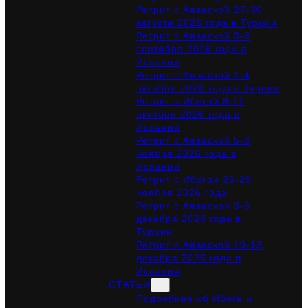
Ретрит с Аяваской 27-30
августа 2026 года в Турции
Ретрит с Аяваской 3-6
сентября 2026 года в
Испании
Ретрит с Аяваской 1-4
октября 2026 года в Турции
Ретрит с Ибогой 8-11
октября 2026 года в
Испании
Ретрит с Аяваской 5-8
ноября 2026 года в
Испании
Ретрит с Ибогой 26-29
ноября 2026 года
Ретрит с Аяваской 3-6
декабря 2026 года в
Турции
Ретрит с Аяваской 10-13
декабря 2026 года в
Испании
СТАТЬИ
Подробнее об Ибоге и