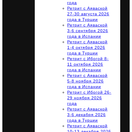
года
Ретрит с Аяваской
27-30 августа 2026
года в Турции
Ретрит с Аяваской
3-6 сентября 2026
года в Испании
Ретрит с Аяваской
1-4 октября 2026
года в Турции
Ретрит с Ибогой 8-
11 октября 2026
года в Испании
Ретрит с Аяваской
5-8 ноября 2026
года в Испании
Ретрит с Ибогой 26-
29 ноября 2026
года
Ретрит с Аяваской
3-6 декабря 2026
года в Турции
Ретрит с Аяваской
10-13 декабря 2026