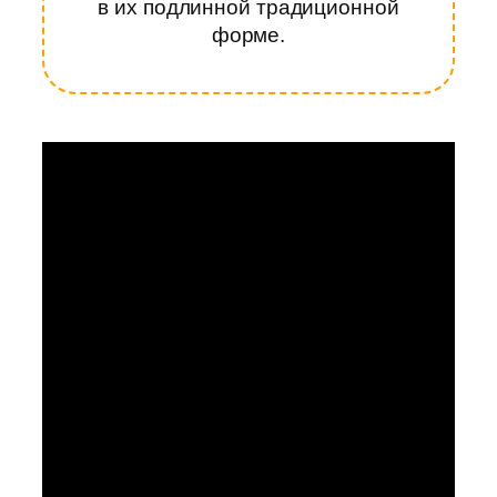
в их подлинной традиционной
форме.