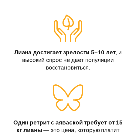
Лиана достигает зрелости 5–10 лет
, и
высокий спрос не дает популяции
восстановиться.
Один ретрит с аяваской требует от 15
кг лианы
— это цена, которую платит