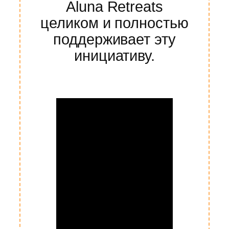
Aluna Retreats
целиком и полностью
поддерживает эту
инициативу.