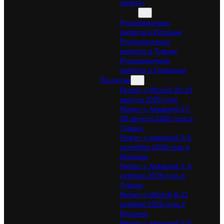
лиану!»
По странам
Русскоязычные
ретриты в Испании
Русскоязычные
ретриты в Турции
Русскоязычные
ретриты в Германии
По датам
Ретрит с Ибогой 20-23
августа 2026 года
Ретрит с Аяваской 27-
30 августа 2026 года в
Турции
Ретрит с Аяваской 3-6
сентября 2026 года в
Испании
Ретрит с Аяваской 1-4
октября 2026 года в
Турции
Ретрит с Ибогой 8-11
октября 2026 года в
Испании
Ретрит с Аяваской 5-8