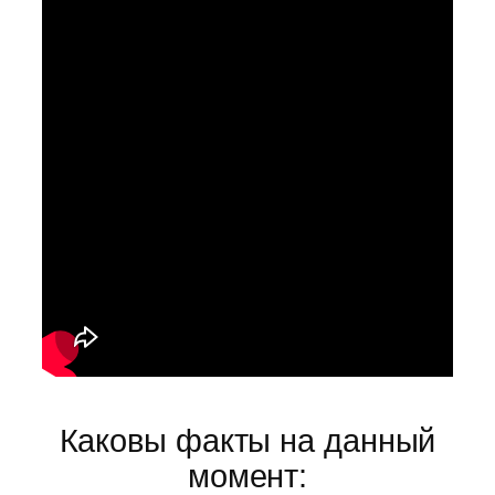
Каковы факты на данный
момент: