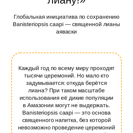
Глобальная инициатива по сохранению
Banisteriopsis caapi — священной лианы
аяваски
Каждый год по всему миру проходят
тысячи церемоний. Но мало кто
задумывается: откуда берётся
лиана? При таком масштабе
использования её дикие популяции
в Амазонии могут не выдержать.
Banisteriopsis caapi — это основа
священного напитка, без которой
невозможно проведение церемоний