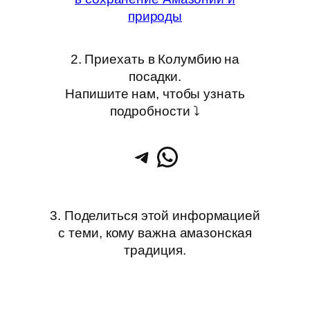
природы
2. Приехать в Колумбию на
посадки.
Напишите нам, чтобы узнать
подробности ⤵
Telegram
WhatsApp
3. Поделиться этой информацией
с теми, кому важна амазонская
традиция.