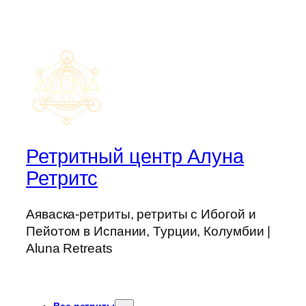
Ретритный центр Алуна
Ретритс
Аяваска-ретриты, ретриты с Ибогой и
Пейотом в Испании, Турции, Колумбии |
Aluna Retreats