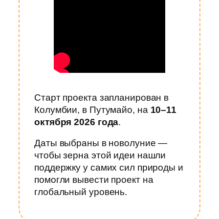
Старт проекта запланирован в
Колумбии, в Путумайо, на
10–11
октября 2026 года
.
Даты выбраны в новолуние —
чтобы зерна этой идеи нашли
поддержку у самих сил природы и
помогли вывести проект на
глобальный уровень.