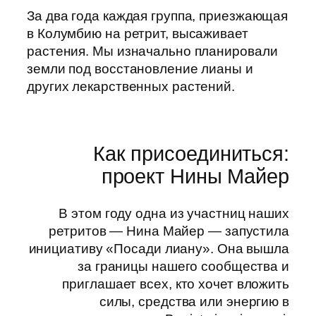
За два года каждая группа, приезжающая
в Колумбию на ретрит, высаживает
растения. Мы изначально планировали
земли под восстановление лианы и
других лекарственных растений.
Как присоединиться:
проект Нины Майер
В этом году одна из участниц наших
ретритов — Нина Майер — запустила
инициативу «Посади лиану». Она вышла
за границы нашего сообщества и
приглашает всех, кто хочет вложить
силы, средства или энергию в