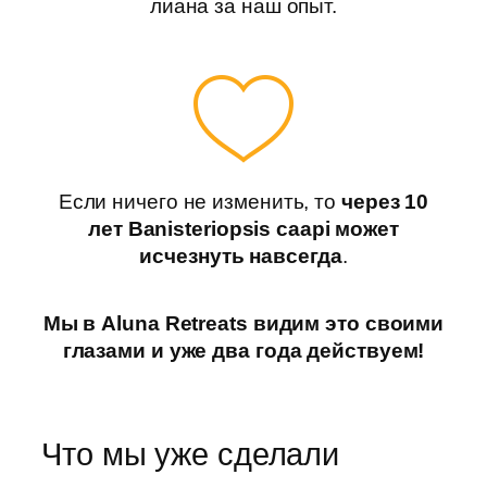
лиана за наш опыт.
Если ничего не изменить, то
через 10
лет Banisteriopsis caapi может
исчезнуть навсегда
.
Мы в Aluna Retreats видим это своими
глазами и уже два года действуем!
Что мы уже сделали