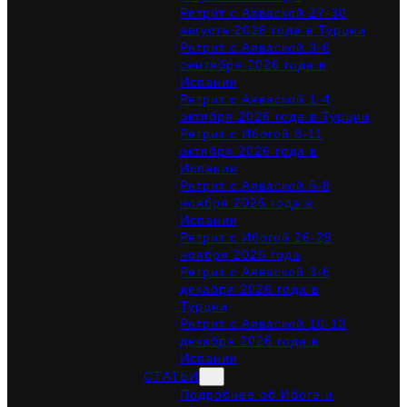
Ретрит с Аяваской 27-30
августа 2026 года в Турции
Ретрит с Аяваской 3-6
сентября 2026 года в
Испании
Ретрит с Аяваской 1-4
октября 2026 года в Турции
Ретрит с Ибогой 8-11
октября 2026 года в
Испании
Ретрит с Аяваской 5-8
ноября 2026 года в
Испании
Ретрит с Ибогой 26-29
ноября 2026 года
Ретрит с Аяваской 3-6
декабря 2026 года в
Турции
Ретрит с Аяваской 10-13
декабря 2026 года в
Испании
СТАТЬИ
Подробнее об Ибоге и