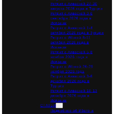
Ретрит с Аяваской 27-30
августа 2026 года в Турции
Ретрит с Аяваской 3-6
сентября 2026 года в
Испании
Ретрит с Аяваской 1-4
октября 2026 года в Турции
Ретрит с Ибогой 8-11
октября 2026 года в
Испании
Ретрит с Аяваской 5-8
ноября 2026 года в
Испании
Ретрит с Ибогой 26-29
ноября 2026 года
Ретрит с Аяваской 3-6
декабря 2026 года в
Турции
Ретрит с Аяваской 10-13
декабря 2026 года в
Испании
СТАТЬИ
Подробнее об Ибоге и