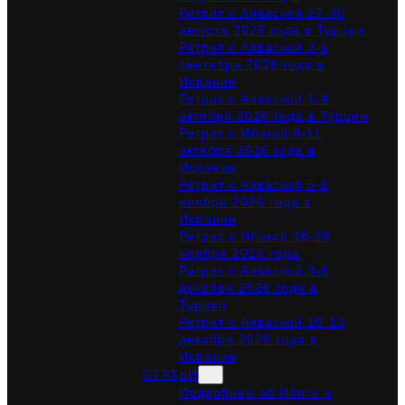
Ретрит с Аяваской 27-30
августа 2026 года в Турции
Ретрит с Аяваской 3-6
сентября 2026 года в
Испании
Ретрит с Аяваской 1-4
октября 2026 года в Турции
Ретрит с Ибогой 8-11
октября 2026 года в
Испании
Ретрит с Аяваской 5-8
ноября 2026 года в
Испании
Ретрит с Ибогой 26-29
ноября 2026 года
Ретрит с Аяваской 3-6
декабря 2026 года в
Турции
Ретрит с Аяваской 10-13
декабря 2026 года в
Испании
СТАТЬИ
Подробнее об Ибоге и