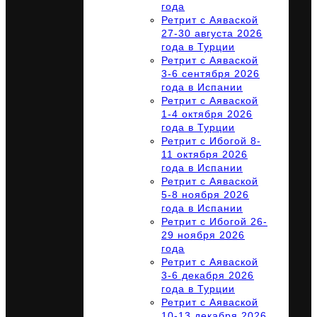
года
Ретрит с Аяваской
27-30 августа 2026
года в Турции
Ретрит с Аяваской
3-6 сентября 2026
года в Испании
Ретрит с Аяваской
1-4 октября 2026
года в Турции
Ретрит с Ибогой 8-
11 октября 2026
года в Испании
Ретрит с Аяваской
5-8 ноября 2026
года в Испании
Ретрит с Ибогой 26-
29 ноября 2026
года
Ретрит с Аяваской
3-6 декабря 2026
года в Турции
Ретрит с Аяваской
10-13 декабря 2026